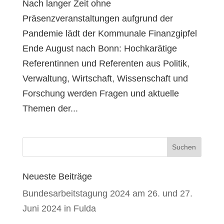
Nach langer Zeit ohne
Präsenzveranstaltungen aufgrund der
Pandemie lädt der Kommunale Finanzgipfel
Ende August nach Bonn: Hochkarätige
Referentinnen und Referenten aus Politik,
Verwaltung, Wirtschaft, Wissenschaft und
Forschung werden Fragen und aktuelle
Themen der...
Neueste Beiträge
Bundesarbeitstagung 2024 am 26. und 27.
Juni 2024 in Fulda