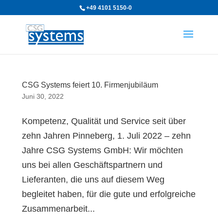
+49 4101 5150-0
CSG Systems feiert 10. Firmenjubiläum
Juni 30, 2022
Kompetenz, Qualität und Service seit über
zehn Jahren Pinneberg, 1. Juli 2022 – zehn
Jahre CSG Systems GmbH: Wir möchten
uns bei allen Geschäftspartnern und
Lieferanten, die uns auf diesem Weg
begleitet haben, für die gute und erfolgreiche
Zusammenarbeit...