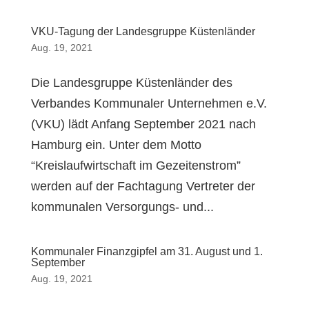
VKU-Tagung der Landesgruppe Küstenländer
Aug. 19, 2021
Die Landesgruppe Küstenländer des
Verbandes Kommunaler Unternehmen e.V.
(VKU) lädt Anfang September 2021 nach
Hamburg ein. Unter dem Motto
“Kreislaufwirtschaft im Gezeitenstrom”
werden auf der Fachtagung Vertreter der
kommunalen Versorgungs- und...
Kommunaler Finanzgipfel am 31. August und 1.
September
Aug. 19, 2021