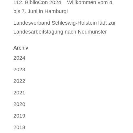
112. BiblioCon 2024 – Willkommen vom 4.
bis 7. Juni in Hamburg!
Landesverband Schleswig-Holstein lädt zur
Landesarbeitstagung nach Neumünster
Archiv
2024
2023
2022
2021
2020
2019
2018