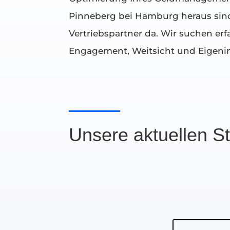
Pinneberg bei Hamburg heraus sin
Vertriebspartner da. Wir suchen er
Engagement, Weitsicht und Eigenin
Unsere aktuellen S