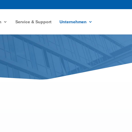
n
Service & Support
Unternehmen