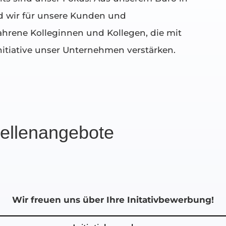
d wir für unsere Kunden und
fahrene Kolleginnen und Kollegen, die mit
itiative unser Unternehmen verstärken.
tellenangebote
Wir freuen uns über Ihre Initativbewerbung!