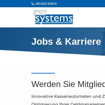
+49 4101 5150-0
Jobs & Karriere
Werden Sie Mitgli
Innovative Kassenautomaten und 
Optimierung Ihres Geldmanagement