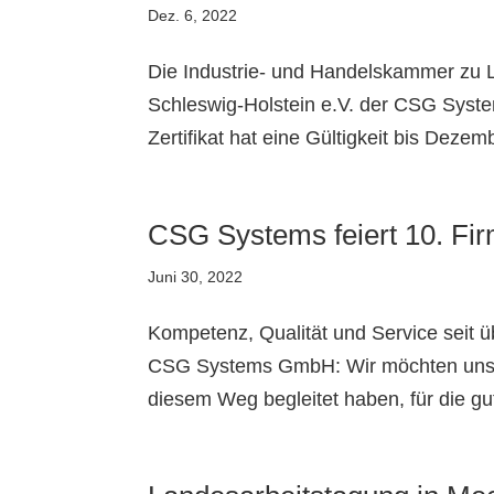
Dez. 6, 2022
Die Industrie- und Handelskammer zu 
Schleswig-Holstein e.V. der CSG Syste
Zertifikat hat eine Gültigkeit bis Deze
CSG Systems feiert 10. Fi
Juni 30, 2022
Kompetenz, Qualität und Service seit ü
CSG Systems GmbH: Wir möchten uns be
diesem Weg begleitet haben, für die gu