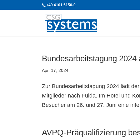
+49 4101 5150-0
Bundesarbeitstagung 2024 a
Apr. 17, 2024
Zur Bundesarbeitstagung 2024 lädt de
Mitglieder nach Fulda. Im Hotel und K
Besucher am 26. und 27. Juni eine int
AVPQ-Präqualifizierung bes