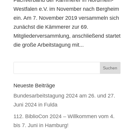
Fachverband der Kämmerer in Nordrhein-
Westfalen e.V. im November nach Bergheim
ein. Am 7. November 2019 versammeln sich
zunächst die Kämmerer zur 69.
Mitgliederversammlung, anschließend startet
die große Arbeitstagung mit...
Neueste Beiträge
Bundesarbeitstagung 2024 am 26. und 27.
Juni 2024 in Fulda
112. BiblioCon 2024 – Willkommen vom 4.
bis 7. Juni in Hamburg!