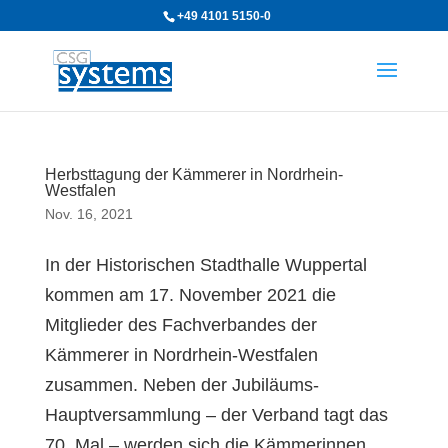
+49 4101 5150-0
Herbsttagung der Kämmerer in Nordrhein-
Westfalen
Nov. 16, 2021
In der Historischen Stadthalle Wuppertal
kommen am 17. November 2021 die
Mitglieder des Fachverbandes der
Kämmerer in Nordrhein-Westfalen
zusammen. Neben der Jubiläums-
Hauptversammlung – der Verband tagt das
70. Mal – werden sich die Kämmerinnen