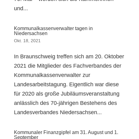
und...
Kommunalkassenverwalter tagen in
Niedersachsen
Okt. 18, 2021
In Braunschweig treffen sich am 20. Oktober
2021 die Mitglieder des Fachverbandes der
Kommunalkassenverwalter zur
Landesarbeitstagung. Eigentlich war diese
für 2020 als große Jubiläumsveranstaltung
anlässlich des 70-jährigen Bestehens des
Landesverbandes Niedersachsen...
Kommunaler Finanzgipfel am 31. August und 1.
September