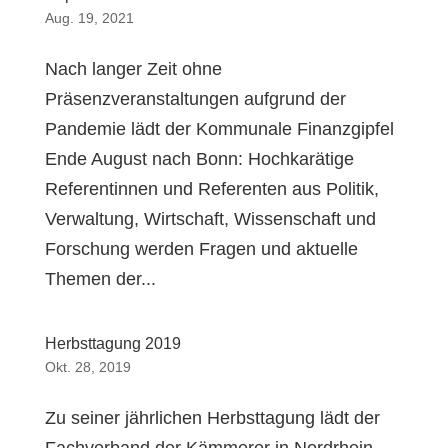
Aug. 19, 2021
Nach langer Zeit ohne
Präsenzveranstaltungen aufgrund der
Pandemie lädt der Kommunale Finanzgipfel
Ende August nach Bonn: Hochkarätige
Referentinnen und Referenten aus Politik,
Verwaltung, Wirtschaft, Wissenschaft und
Forschung werden Fragen und aktuelle
Themen der...
Herbsttagung 2019
Okt. 28, 2019
Zu seiner jährlichen Herbsttagung lädt der