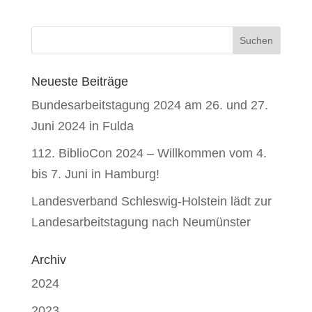
Neueste Beiträge
Bundesarbeitstagung 2024 am 26. und 27.
Juni 2024 in Fulda
112. BiblioCon 2024 – Willkommen vom 4.
bis 7. Juni in Hamburg!
Landesverband Schleswig-Holstein lädt zur
Landesarbeitstagung nach Neumünster
Archiv
2024
2023