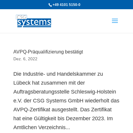
+49 4101 5150-0
AVPQ-Präqualifizierung bestätigt
Dez. 6, 2022
Die Industrie- und Handelskammer zu
Lübeck hat zusammen mit der
Auftragsberatungsstelle Schleswig-Holstein
e.V. der CSG Systems GmbH wiederholt das
AVPQ-Zertifikat ausgestellt. Das Zertifikat
hat eine Gültigkeit bis Dezember 2023. Im
Amtlichen Verzeichnis...