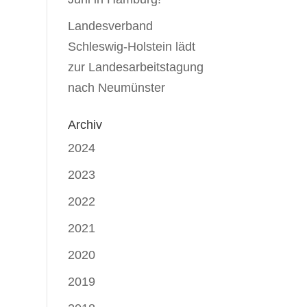
Landesverband
Schleswig-Holstein lädt
zur Landesarbeitstagung
nach Neumünster
Archiv
2024
2023
2022
2021
2020
2019