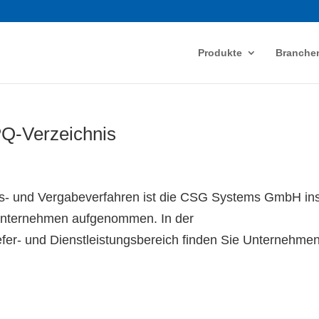
Produkte
Branche
PQ-Verzeichnis
- und Vergabeverfahren ist die CSG Systems GmbH in
r Unternehmen aufgenommen. In der
efer- und Dienstleistungsbereich finden Sie Unternehmen