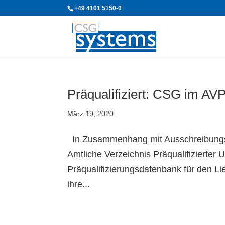
+49 4101 5150-0
Präqualifiziert: CSG im AV
März 19, 2020
In Zusammenhang mit Ausschreibungs
Amtliche Verzeichnis Präqualifizierte
Präqualifizierungsdatenbank für den Li
ihre...