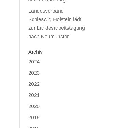
Landesverband
Schleswig-Holstein lädt
zur Landesarbeitstagung
nach Neumünster
Archiv
2024
2023
2022
2021
2020
2019