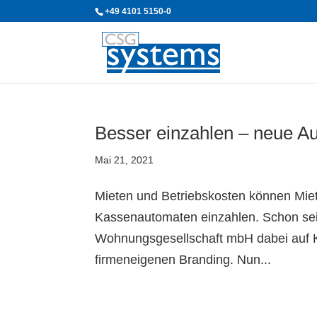
+49 4101 5150-0
Besser einzahlen – neue A
Mai 21, 2021
Mieten und Betriebskosten können Mi
Kassenautomaten einzahlen. Schon sei
Wohnungsgesellschaft mbH dabei au
firmeneigenen Branding. Nun...