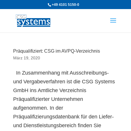
+49 4101 5150-0
Präqualifiziert: CSG im AVPQ-Verzeichnis
März 19, 2020
In Zusammenhang mit Ausschreibungs-
und Vergabeverfahren ist die CSG Systems
GmbH ins Amtliche Verzeichnis
Präqualifizierter Unternehmen
aufgenommen. In der
Präqualifizierungsdatenbank für den Liefer-
und Dienstleistungsbereich finden Sie