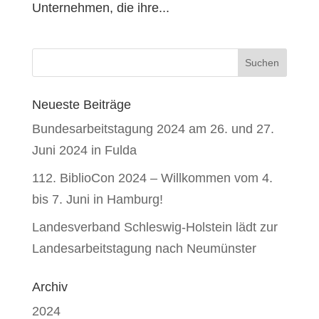
Unternehmen, die ihre...
Neueste Beiträge
Bundesarbeitstagung 2024 am 26. und 27.
Juni 2024 in Fulda
112. BiblioCon 2024 – Willkommen vom 4.
bis 7. Juni in Hamburg!
Landesverband Schleswig-Holstein lädt zur
Landesarbeitstagung nach Neumünster
Archiv
2024