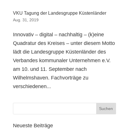
VKU Tagung der Landesgruppe Küstenländer
Aug. 31, 2019
Innovativ – digital – nachhaltig – (k)eine
Quadratur des Kreises – unter diesem Motto
lädt die Landesgruppe Küstenländer des
Verbandes kommunaler Unternehmen e.V.
am 10. und 11. September nach
Wilhelmshaven. Fachvorträge zu
verschiedenen...
Neueste Beiträge