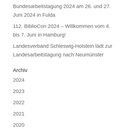
Bundesarbeitstagung 2024 am 26. und 27.
Juni 2024 in Fulda
112. BiblioCon 2024 – Willkommen vom 4.
bis 7. Juni in Hamburg!
Landesverband Schleswig-Holstein lädt zur
Landesarbeitstagung nach Neumünster
Archiv
2024
2023
2022
2021
2020