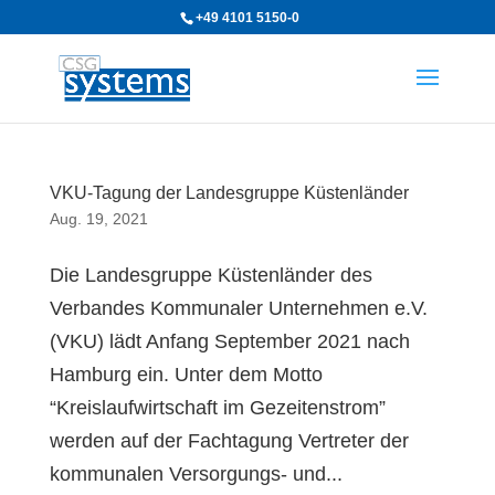
+49 4101 5150-0
VKU-Tagung der Landesgruppe Küstenländer
Aug. 19, 2021
Die Landesgruppe Küstenländer des
Verbandes Kommunaler Unternehmen e.V.
(VKU) lädt Anfang September 2021 nach
Hamburg ein. Unter dem Motto
“Kreislaufwirtschaft im Gezeitenstrom”
werden auf der Fachtagung Vertreter der
kommunalen Versorgungs- und...