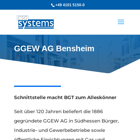
+49 4101 5150-0
GGEW AG Bensheim
Schnittstelle macht BGT zum Alleskönner
Seit über 120 Jahren beliefert die 1886
gegründete GGEW AG in Südhessen Bürger,
Industrie- und Gewerbebetriebe sowie
öffentliche Einrichtungen mit Gas und