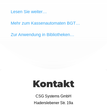
Lesen Sie weiter…
Mehr zum Kassenautomaten BGT…
Zur Anwendung in Bibliotheken…
Kontakt
CSG Systems GmbH
Haderslebener Str. 19a