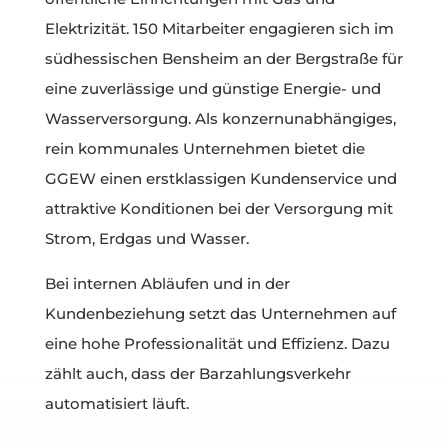
Elektrizität. 150 Mitarbeiter engagieren sich im
südhessischen Bensheim an der Bergstraße für
eine zuverlässige und günstige Energie- und
Wasserversorgung. Als konzernunabhängiges,
rein kommunales Unternehmen bietet die
GGEW einen erstklassigen Kundenservice und
attraktive Konditionen bei der Versorgung mit
Strom, Erdgas und Wasser.
Bei internen Abläufen und in der
Kundenbeziehung setzt das Unternehmen auf
eine hohe Professionalität und Effizienz. Dazu
zählt auch, dass der Barzahlungsverkehr
automatisiert läuft.