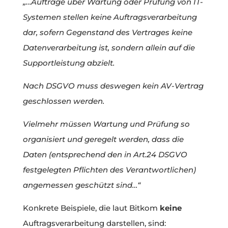
„…Aufträge über Wartung oder Prüfung von IT-
Systemen stellen keine Auftragsverarbeitung
dar, sofern Gegenstand des Vertrages keine
Datenverarbeitung ist, sondern allein auf die
Supportleistung abzielt.
Nach DSGVO muss deswegen kein AV-Vertrag
geschlossen werden.
Vielmehr müssen Wartung und Prüfung so
organisiert und geregelt werden, dass die
Daten (entsprechend den in Art.24 DSGVO
festgelegten Pflichten des Verantwortlichen)
angemessen geschützt sind…“
Konkrete Beispiele, die laut Bitkom
keine
Auftragsverarbeitung darstellen, sind: