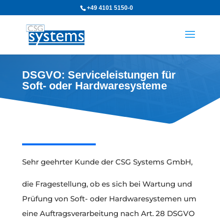
+49 4101 5150-0
DSGVO: Serviceleistungen für
Soft- oder Hardwaresysteme
Sehr geehrter Kunde der CSG Systems GmbH,
die Fragestellung, ob es sich bei Wartung und
Prüfung von Soft- oder Hardwaresystemen um
eine Auftragsverarbeitung nach Art. 28 DSGVO