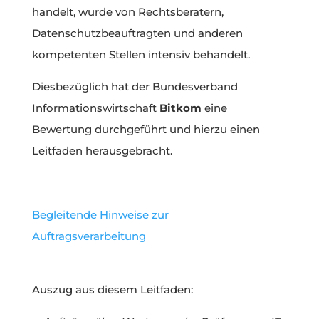
handelt, wurde von Rechtsberatern,
Datenschutzbeauftragten und anderen
kompetenten Stellen intensiv behandelt.
Diesbezüglich hat der Bundesverband
Informationswirtschaft
Bitkom
eine
Bewertung durchgeführt und hierzu einen
Leitfaden herausgebracht.
Begleitende Hinweise zur
Auftragsverarbeitung
Auszug aus diesem Leitfaden: