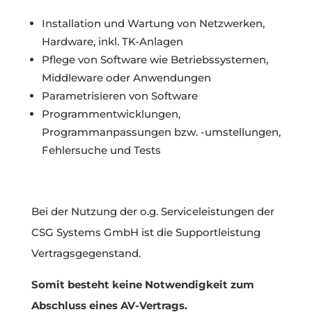
Installation und Wartung von Netzwerken,
Hardware, inkl. TK-Anlagen
Pflege von Software wie Betriebssystemen,
Middleware oder Anwendungen
Parametrisieren von Software
Programmentwicklungen,
Programmanpassungen bzw. -umstellungen,
Fehlersuche und Tests
Bei der Nutzung der o.g. Serviceleistungen der
CSG Systems GmbH ist die Supportleistung
Vertragsgegenstand.
Somit besteht keine Notwendigkeit zum
Abschluss eines AV-Vertrags.