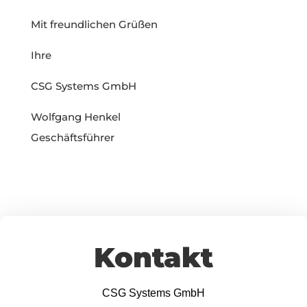
Mit freundlichen Grüßen
Ihre
CSG Systems GmbH
Wolfgang Henkel
Geschäftsführer
Kontakt
CSG Systems GmbH