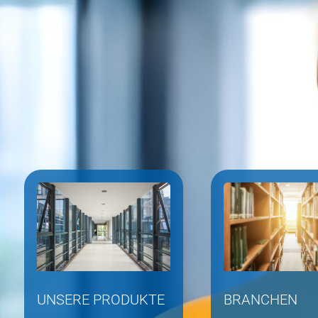
UNSERE PRODUKTE
BRANCHEN